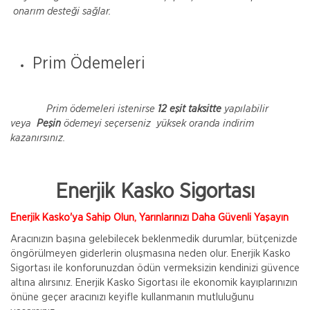
onarım desteği sağlar.
Prim Ödemeleri
Prim ödemeleri istenirse
12 eşit taksitte
yapılabilir
veya
Peşin
ödemeyi seçerseniz yüksek oranda indirim
kazanırsınız.
Enerjik Kasko Sigortası
Enerjik Kasko'ya Sahip Olun, Yarınlarınızı Daha Güvenli Yaşayın
Aracınızın başına gelebilecek beklenmedik durumlar, bütçenizde
öngörülmeyen giderlerin oluşmasına neden olur. Enerjik Kasko
Sigortası ile konforunuzdan ödün vermeksizin kendinizi güvence
altına alırsınız. Enerjik Kasko Sigortası ile ekonomik kayıplarınızın
önüne geçer aracınızı keyifle kullanmanın mutluluğunu