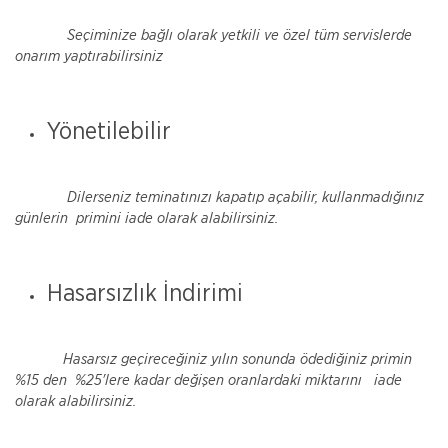
Seçiminize bağlı olarak yetkili ve özel tüm servislerde
onarım yaptırabilirsiniz
Yönetilebilir
Dilerseniz teminatınızı kapatıp açabilir, kullanmadığınız
günlerin primini iade olarak alabilirsiniz.
Hasarsızlık İndirimi
Hasarsız geçireceğiniz yılın sonunda ödediğiniz primin
%15 den %25'lere kadar değişen oranlardaki miktarını iade
olarak alabilirsiniz.