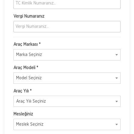
Vergi Numaranız
Araç Markası *
Marka Seçiniz
Araç Modeli *
Model Seçiniz
Araç Yılı *
Araç Yılı Seçiniz
Mesleğiniz
Meslek Seçiniz