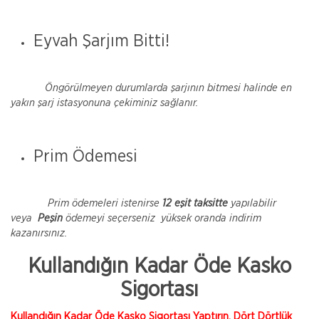
Eyvah Şarjım Bitti!
Öngörülmeyen durumlarda şarjının bitmesi halinde en
yakın şarj istasyonuna çekiminiz sağlanır.
Prim Ödemesi
Prim ödemeleri istenirse
12 eşit taksitte
yapılabilir
veya
Peşin
ödemeyi seçerseniz yüksek oranda indirim
kazanırsınız.
Kullandığın Kadar Öde Kasko
Sigortası
Kullandığın Kadar Öde Kasko Sigortası Yaptırın, Dört Dörtlük