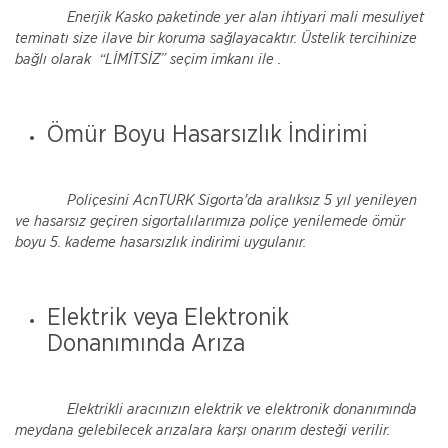
Enerjik Kasko paketinde yer alan ihtiyari mali mesuliyet
teminatı size ilave bir koruma sağlayacaktır. Üstelik tercihinize
bağlı olarak “LİMİTSİZ” seçim imkanı ile .
Ömür Boyu Hasarsızlık İndirimi
Poliçesini AcnTURK Sigorta'da aralıksız 5 yıl yenileyen
ve hasarsız geçiren sigortalılarımıza poliçe yenilemede ömür
boyu 5. kademe hasarsızlık indirimi uygulanır.
Elektrik veya Elektronik
Donanımında Arıza
Elektrikli aracınızın elektrik ve elektronik donanımında
meydana gelebilecek arızalara karşı onarım desteği verilir.